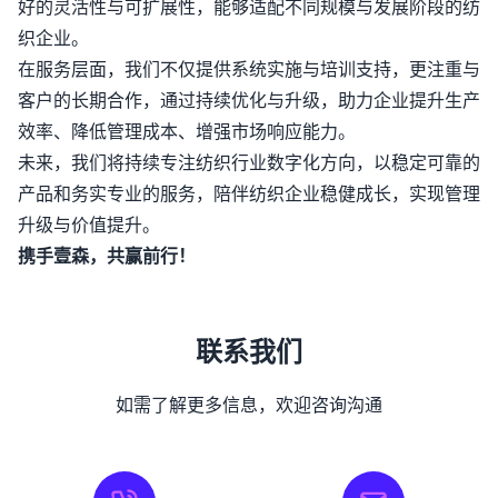
好的灵活性与可扩展性，能够适配不同规模与发展阶段的纺
织企业。
在服务层面，我们不仅提供系统实施与培训支持，更注重与
客户的长期合作，通过持续优化与升级，助力企业提升生产
效率、降低管理成本、增强市场响应能力。
未来，我们将持续专注纺织行业数字化方向，以稳定可靠的
产品和务实专业的服务，陪伴纺织企业稳健成长，实现管理
升级与价值提升。
携手壹森，共赢前行！
联系我们
如需了解更多信息，欢迎咨询沟通