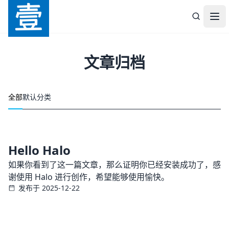
壹森科技
打
文章归档
全部
默认分类
Hello Halo
如果你看到了这一篇文章，那么证明你已经安装成功了，感
谢使用 Halo 进行创作，希望能够使用愉快。
发布于 2025-12-22